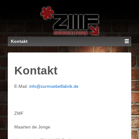
Kontakt
Kontakt
E-Mail:
info@zurmoebelfabrik.de
ZMF
Maarten de Jonge